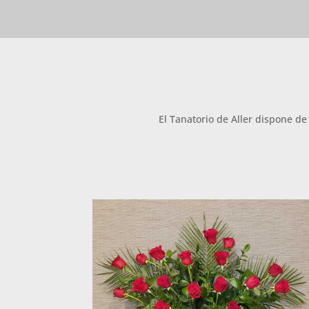
El Tanatorio de Aller dispone de