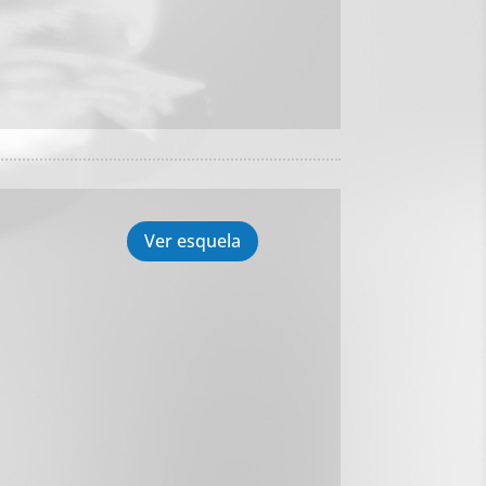
Ver esquela