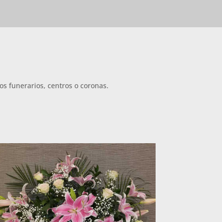
os funerarios, centros o coronas.