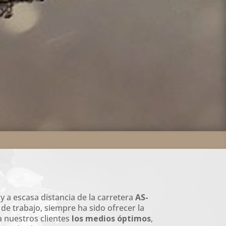
y a escasa distancia de la carretera
AS-
de trabajo, siempre ha sido ofrecer la
a nuestros clientes
los medios óptimos
,