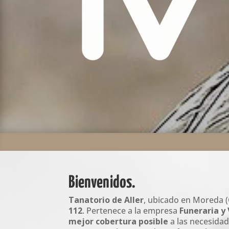
Bienvenidos.
Tanatorio de Aller
, ubicado en Moreda (C
112
. Pertenece a la empresa
Funeraria y 
mejor cobertura posible
a las necesidad