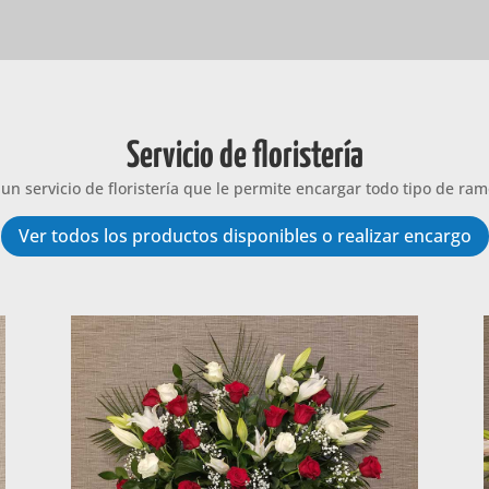
Servicio de floristería
 un servicio de floristería que le permite encargar todo tipo de ram
Ver todos los productos disponibles o realizar encargo