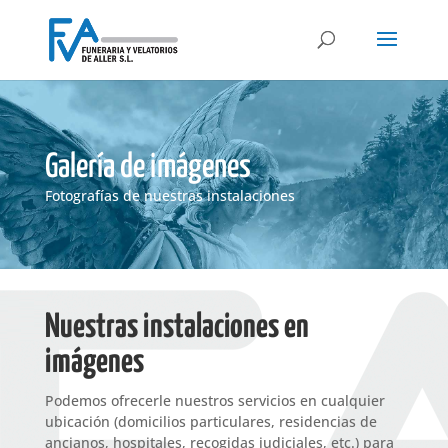
Galería de imágenes
Fotografías de nuestras instalaciones
Nuestras instalaciones en
imágenes
Podemos ofrecerle nuestros servicios en cualquier
ubicación (domicilios particulares, residencias de
ancianos, hospitales, recogidas judiciales, etc.) para