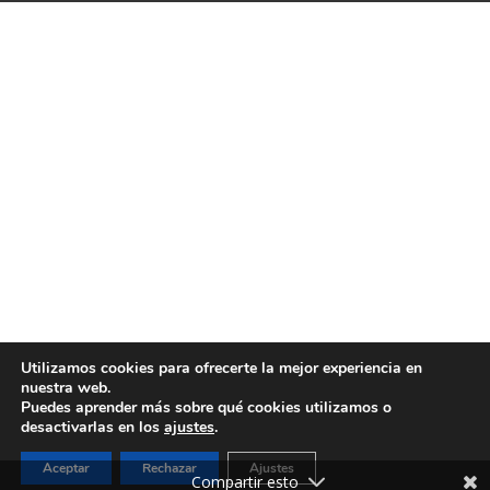
Utilizamos cookies para ofrecerte la mejor experiencia en
nuestra web.
Puedes aprender más sobre qué cookies utilizamos o
desactivarlas en los
ajustes
.
Aceptar
Rechazar
Ajustes
Compartir esto