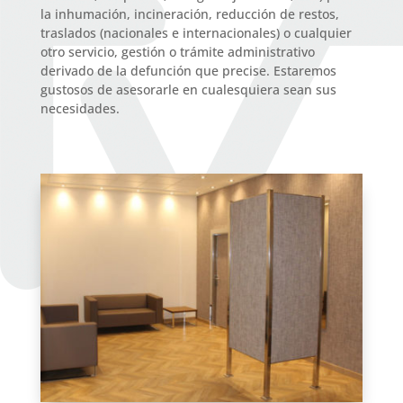
la inhumación, incineración, reducción de restos,
traslados (nacionales e internacionales) o cualquier
otro servicio, gestión o trámite administrativo
derivado de la defunción que precise. Estaremos
gustosos de asesorarle en cualesquiera sean sus
necesidades.