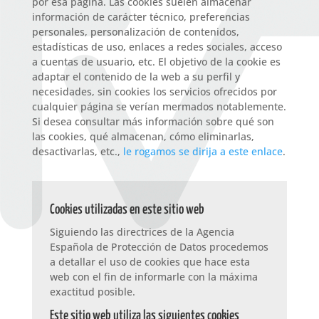
por esa página. Las cookies suelen almacenar
información de carácter técnico, preferencias
personales, personalización de contenidos,
estadísticas de uso, enlaces a redes sociales, acceso
a cuentas de usuario, etc. El objetivo de la cookie es
adaptar el contenido de la web a su perfil y
necesidades, sin cookies los servicios ofrecidos por
cualquier página se verían mermados notablemente.
Si desea consultar más información sobre qué son
las cookies, qué almacenan, cómo eliminarlas,
desactivarlas, etc.,
le rogamos se dirija a este enlace
.
Cookies utilizadas en este sitio web
Siguiendo las directrices de la Agencia
Española de Protección de Datos procedemos
a detallar el uso de cookies que hace esta
web con el fin de informarle con la máxima
exactitud posible.
Este sitio web utiliza las siguientes cookies