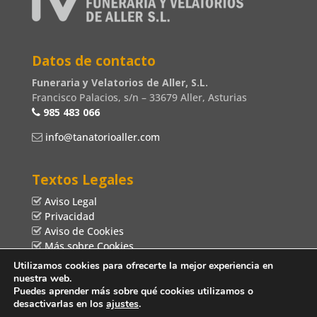
Datos de contacto
Funeraria y Velatorios de Aller, S.L.
Francisco Palacios, s/n – 33679 Aller, Asturias
985 483 066
info@tanatorioaller.com
Textos Legales
Aviso Legal
Privacidad
Aviso de Cookies
Más sobre Cookies
Utilizamos cookies para ofrecerte la mejor experiencia en
nuestra web.
Puedes aprender más sobre qué cookies utilizamos o
desactivarlas en los
ajustes
.