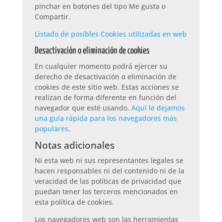
pinchar en botones del tipo Me gusta o
Compartir.
Listado de posibles Cookies utilizadas en web
Desactivación o eliminación de cookies
En cualquier momento podrá ejercer su
derecho de desactivación o eliminación de
cookies de este sitio web. Estas acciones se
realizan de forma diferente en función del
navegador que esté usando.
Aquí le dejamos
una guía rápida para los navegadores más
populares
.
Notas adicionales
Ni esta web ni sus representantes legales se
hacen responsables ni del contenido ni de la
veracidad de las políticas de privacidad que
puedan tener los terceros mencionados en
esta política de cookies.
Los navegadores web son las herramientas