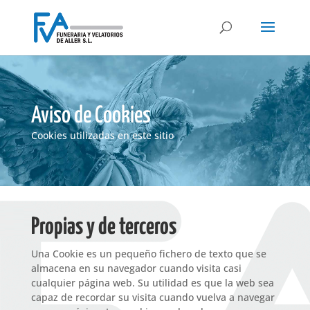
Aviso de Cookies
Cookies utilizadas en este sitio
Propias y de terceros
Una Cookie es un pequeño fichero de texto que se
almacena en su navegador cuando visita casi
cualquier página web. Su utilidad es que la web sea
capaz de recordar su visita cuando vuelva a navegar