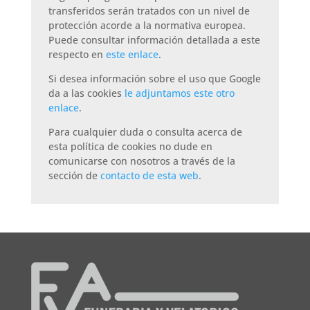
transferidos serán tratados con un nivel de
protección acorde a la normativa europea.
Puede consultar información detallada a este
respecto en
este enlace
.
Si desea información sobre el uso que Google
da a las cookies
le adjuntamos este otro
enlace
.
Para cualquier duda o consulta acerca de
esta política de cookies no dude en
comunicarse con nosotros a través de la
sección de
contacto de esta web
.