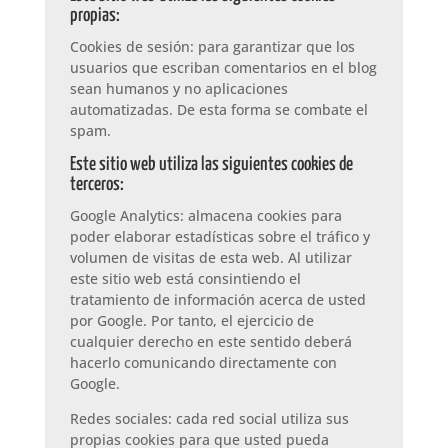
propias:
Cookies de sesión: para garantizar que los
usuarios que escriban comentarios en el blog
sean humanos y no aplicaciones
automatizadas. De esta forma se combate el
spam.
Este sitio web utiliza las siguientes cookies de
terceros:
Google Analytics: almacena cookies para
poder elaborar estadísticas sobre el tráfico y
volumen de visitas de esta web. Al utilizar
este sitio web está consintiendo el
tratamiento de información acerca de usted
por Google. Por tanto, el ejercicio de
cualquier derecho en este sentido deberá
hacerlo comunicando directamente con
Google.
Redes sociales: cada red social utiliza sus
propias cookies para que usted pueda