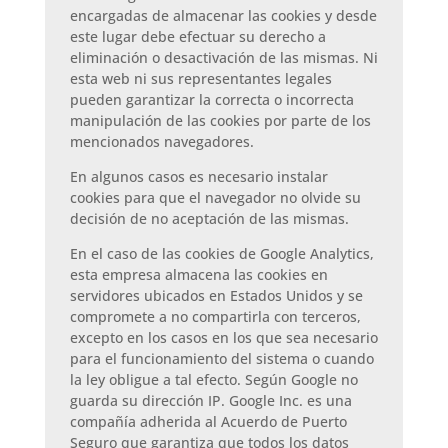
encargadas de almacenar las cookies y desde
este lugar debe efectuar su derecho a
eliminación o desactivación de las mismas. Ni
esta web ni sus representantes legales
pueden garantizar la correcta o incorrecta
manipulación de las cookies por parte de los
mencionados navegadores.
En algunos casos es necesario instalar
cookies para que el navegador no olvide su
decisión de no aceptación de las mismas.
En el caso de las cookies de Google Analytics,
esta empresa almacena las cookies en
servidores ubicados en Estados Unidos y se
compromete a no compartirla con terceros,
excepto en los casos en los que sea necesario
para el funcionamiento del sistema o cuando
la ley obligue a tal efecto. Según Google no
guarda su dirección IP. Google Inc. es una
compañía adherida al Acuerdo de Puerto
Seguro que garantiza que todos los datos