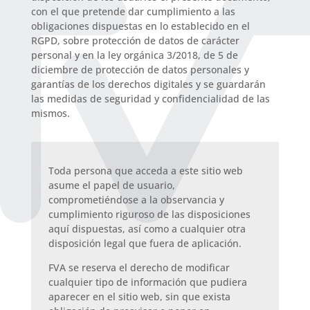
con el que pretende dar cumplimiento a las
obligaciones dispuestas en lo establecido en el
RGPD, sobre protección de datos de carácter
personal y en la ley orgánica 3/2018, de 5 de
diciembre de protección de datos personales y
garantías de los derechos digitales y se guardarán
las medidas de seguridad y confidencialidad de las
mismos.
Toda persona que acceda a este sitio web
asume el papel de usuario,
comprometiéndose a la observancia y
cumplimiento riguroso de las disposiciones
aquí dispuestas, así como a cualquier otra
disposición legal que fuera de aplicación.
FVA se reserva el derecho de modificar
cualquier tipo de información que pudiera
aparecer en el sitio web, sin que exista