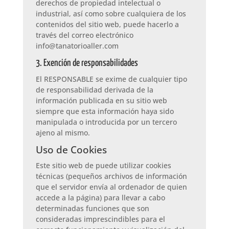
derechos de propiedad intelectual o
industrial, así como sobre cualquiera de los
contenidos del sitio web, puede hacerlo a
través del correo electrónico
info@tanatorioaller.com
3. Exención de responsabilidades
El RESPONSABLE se exime de cualquier tipo
de responsabilidad derivada de la
información publicada en su sitio web
siempre que esta información haya sido
manipulada o introducida por un tercero
ajeno al mismo.
Uso de Cookies
Este sitio web de puede utilizar cookies
técnicas (pequeños archivos de información
que el servidor envía al ordenador de quien
accede a la página) para llevar a cabo
determinadas funciones que son
consideradas imprescindibles para el