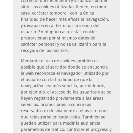
correcto funcionamiento y visualización del
sitio. Las cookies utilizadas tienen, en todo
caso, carácter temporal, con la única
finalidad de hacer más eficaz la navegación,
y desaparecen al terminar la sesión del
usuario. En ningún caso, estas cookies
proporcionan por sí mismas datos de
carácter personal y no se utilizarán para la
recogida de los mismos.
Mediante el uso de cookies también es
posible que el servidor donde se encuentra
la web reconozca el navegador utilizado por
el usuario con la finalidad de que la
navegación sea más sencilla, permitiendo,
por ejemplo, el acceso de los usuarios que se
hayan registrado previamente a las áreas,
servicios, promociones o concursos
reservados exclusivamente a ellos sin tener
que registrarse en cada visita. También se
pueden utilizar para medir la audiencia,
parámetros de tráfico, controlar el progreso y