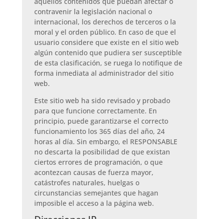
aquellos contenidos que puedan afectar o
contravenir la legislación nacional o
internacional, los derechos de terceros o la
moral y el orden público. En caso de que el
usuario considere que existe en el sitio web
algún contenido que pudiera ser susceptible
de esta clasificación, se ruega lo notifique de
forma inmediata al administrador del sitio
web.
Este sitio web ha sido revisado y probado
para que funcione correctamente. En
principio, puede garantizarse el correcto
funcionamiento los 365 días del año, 24
horas al día. Sin embargo, el RESPONSABLE
no descarta la posibilidad de que existan
ciertos errores de programación, o que
acontezcan causas de fuerza mayor,
catástrofes naturales, huelgas o
circunstancias semejantes que hagan
imposible el acceso a la página web.