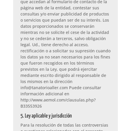
que accedan al formulario de contacto de la
página web de la entidad, contestar sus
consultas y/o enviar publicidad de productos
o servicios que puedan ser de su interés. Los
datos proporcionados se conservarán
mientras no se solicite el cese de la actividad
y no se cederán a terceros, salvo obligación
legal. Ud., tiene derecho al acceso,
rectificación o a solicitar su supresión cuando
los datos ya no sean necesarios para los fines
que fueron recogidos en los términos
previstos en la Ley, que podrá ejercitar
mediante escrito dirigido al responsable de
los mismos en la dirección
info@tanatorioaller.com Puede consultar
información adicional en
http://www.aemol.com/clausulas.php?
B33553926
5. Ley aplicable y jurisdicción
Para la resolución de todas las controversias