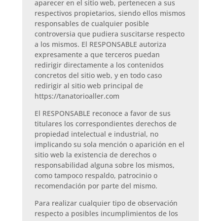
aparecer en el sitio web, pertenecen a sus
respectivos propietarios, siendo ellos mismos
responsables de cualquier posible
controversia que pudiera suscitarse respecto
a los mismos. El RESPONSABLE autoriza
expresamente a que terceros puedan
redirigir directamente a los contenidos
concretos del sitio web, y en todo caso
redirigir al sitio web principal de
https://tanatorioaller.com
El RESPONSABLE reconoce a favor de sus
titulares los correspondientes derechos de
propiedad intelectual e industrial, no
implicando su sola mención o aparición en el
sitio web la existencia de derechos o
responsabilidad alguna sobre los mismos,
como tampoco respaldo, patrocinio o
recomendación por parte del mismo.
Para realizar cualquier tipo de observación
respecto a posibles incumplimientos de los