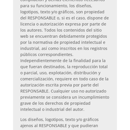
para su funcionamiento, los diseños,
logotipos, texto y/o gráficos, son propiedad
del RESPONSABLE o, si es el caso, dispone de
licencia o autorización expresa por parte de
los autores. Todos los contenidos del sitio
web se encuentran debidamente protegidos
por la normativa de propiedad intelectual e
industrial, así como inscritos en los registros
públicos correspondientes.
Independientemente de la finalidad para la
que fueran destinados, la reproducción total
o parcial, uso, explotación, distribución y
comercialización, requiere en todo caso de la
autorización escrita previa por parte del
RESPONSABLE. Cualquier uso no autorizado
previamente se considera un incumplimiento
grave de los derechos de propiedad
intelectual o industrial del autor.
Los diseños, logotipos, texto y/o gráficos
ajenos al RESPONSABLE y que pudieran