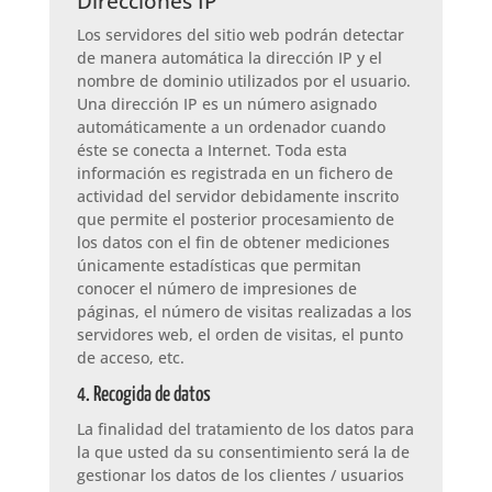
Direcciones IP
Los servidores del sitio web podrán detectar
de manera automática la dirección IP y el
nombre de dominio utilizados por el usuario.
Una dirección IP es un número asignado
automáticamente a un ordenador cuando
éste se conecta a Internet. Toda esta
información es registrada en un fichero de
actividad del servidor debidamente inscrito
que permite el posterior procesamiento de
los datos con el fin de obtener mediciones
únicamente estadísticas que permitan
conocer el número de impresiones de
páginas, el número de visitas realizadas a los
servidores web, el orden de visitas, el punto
de acceso, etc.
4. Recogida de datos
La finalidad del tratamiento de los datos para
la que usted da su consentimiento será la de
gestionar los datos de los clientes / usuarios