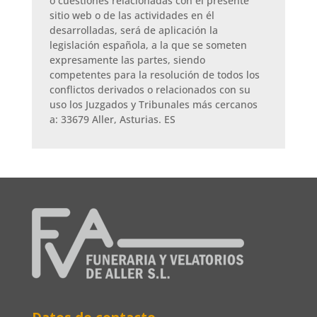
o cuestiones relacionadas con el presente
sitio web o de las actividades en él
desarrolladas, será de aplicación la
legislación española, a la que se someten
expresamente las partes, siendo
competentes para la resolución de todos los
conflictos derivados o relacionados con su
uso los Juzgados y Tribunales más cercanos
a: 33679 Aller, Asturias. ES