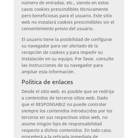
número de entradas, etc., siendo en estos
casos cookies prescindibles técnicamente
pero beneficiosas para el usuario. Este sitio
web no instalará cookies prescindibles sin el
consentimiento previo del usuario.
El usuario tiene la posibilidad de configurar
su navegador para ser alertado de la
recepción de cookies y para impedir su
instalación en su equipo. Por favor, consulte
las instrucciones de su navegador para
ampliar esta información.
Política de enlaces
Desde el sitio web, es posible que se redirija
a contenidos de terceros sitios web. Dado
que el RESPONSABLE no puede controlar
siempre los contenidos introducidos por los
terceros en sus respectivos sitios web, no
asume ningún tipo de responsabilidad
respecto a dichos contenidos. En todo caso,
procederá a la retirada inmediata de