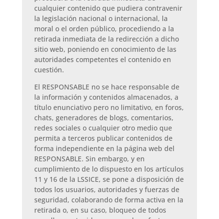
cualquier contenido que pudiera contravenir
la legislación nacional o internacional, la
moral o el orden público, procediendo a la
retirada inmediata de la redirección a dicho
sitio web, poniendo en conocimiento de las
autoridades competentes el contenido en
cuestión.
El RESPONSABLE no se hace responsable de
la información y contenidos almacenados, a
título enunciativo pero no limitativo, en foros,
chats, generadores de blogs, comentarios,
redes sociales o cualquier otro medio que
permita a terceros publicar contenidos de
forma independiente en la página web del
RESPONSABLE. Sin embargo, y en
cumplimiento de lo dispuesto en los artículos
11 y 16 de la LSSICE, se pone a disposición de
todos los usuarios, autoridades y fuerzas de
seguridad, colaborando de forma activa en la
retirada o, en su caso, bloqueo de todos